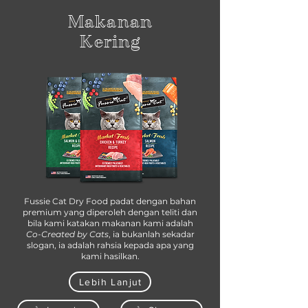
Makanan
Kering
Fussie Cat Dry Food padat dengan bahan
premium yang diperoleh dengan teliti dan
bila kami katakan makanan kami adalah
Co-Created by Cats
, ia bukanlah sekadar
slogan, ia adalah rahsia kepada apa yang
kami hasilkan.
Lebih Lanjut