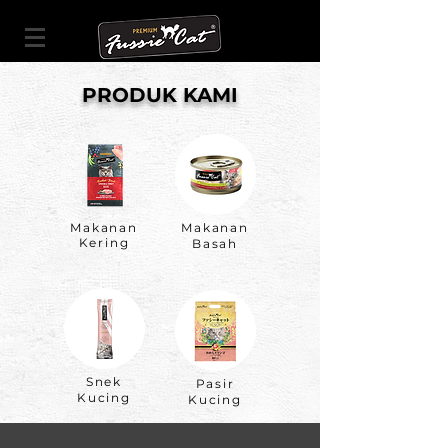
PRODUK KAMI
Makanan
Makanan
Kering
Basah
Snek
Pasir
Kucing
Kucing